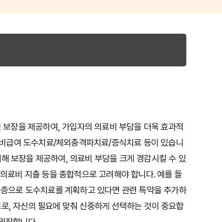
보장을 제공하여, 가입자의 의료비 부담을 더욱 효과적
A, 비급여 도수치료/체외충격파치료/증식치료 등이 있습니
해 보장을 제공하여, 의료비 부담을 크게 경감시킬 수 있
 의료비 지출 등을 종합적으로 고려해야 합니다. 예를 들
 통증으로 도수치료를 계획하고 있다면 관련 특약을 추가하
므로, 자신의 필요에 맞춰 신중하게 선택하는 것이 중요합
 권장합니다.