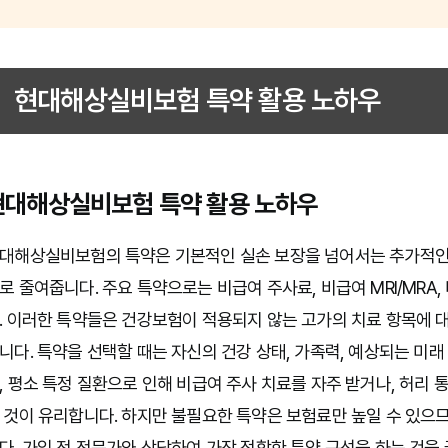
현대해상실비보험 특약 활용 노하우
현대해상실비보험 특약 활용 노하우
대해상실비보험의 특약은 기본적인 실손 보장을 넘어서는 추가적인 
로 줄여줍니다. 주요 특약으로는 비급여 주사료, 비급여 MRI/MR
. 이러한 특약들은 건강보험이 적용되지 않는 고가의 치료 항목에 대
니다. 특약을 선택할 때는 자신의 건강 상태, 가족력, 예상되는 미래
, 평소 특정 질환으로 인해 비급여 주사 치료를 자주 받거나, 허리
 것이 유리합니다. 하지만 불필요한 특약은 보험료만 높일 수 있으
다. 가입 전 전문가와 상담하여 가장 적합한 특약 구성을 하는 것을