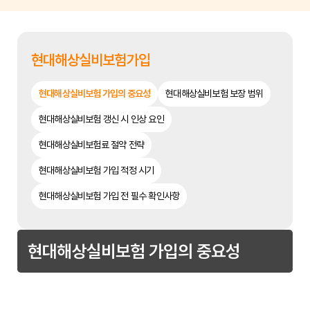
현대해상실비보험가입
현대해상실비보험 가입의 중요성
현대해상실비보험 보장 범위
현대해상실비보험 갱신 시 인상 요인
현대해상실비보험료 절약 전략
현대해상실비보험 가입 적정 시기
현대해상실비보험 가입 전 필수 확인사항
현대해상실비보험 가입의 중요성